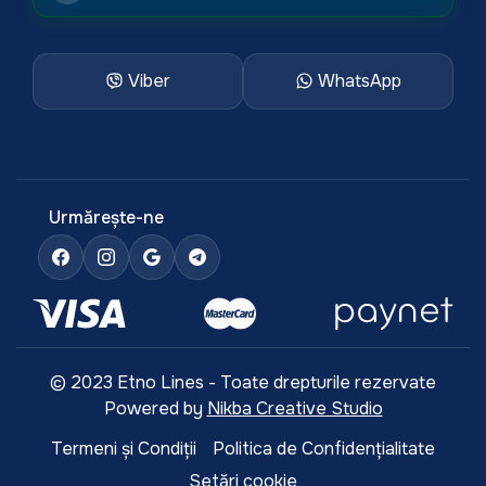
Viber
WhatsApp
Urmărește-ne
© 2023 Etno Lines - Toate drepturile rezervate
Powered by
Nikba Creative Studio
Termeni și Condiții
Politica de Confidențialitate
Setări cookie