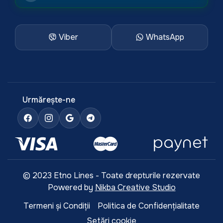
Viber
WhatsApp
Urmărește-ne
© 2023 Etno Lines - Toate drepturile rezervate
Powered by
Nikba Creative Studio
Termeni și Condiții
Politica de Confidențialitate
Setări cookie