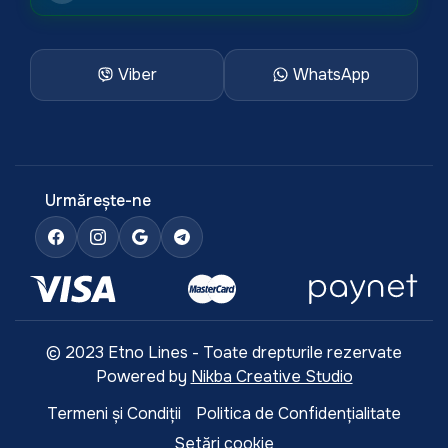
Viber
WhatsApp
Urmărește-ne
© 2023 Etno Lines - Toate drepturile rezervate
Powered by
Nikba Creative Studio
Termeni și Condiții
Politica de Confidențialitate
Setări cookie