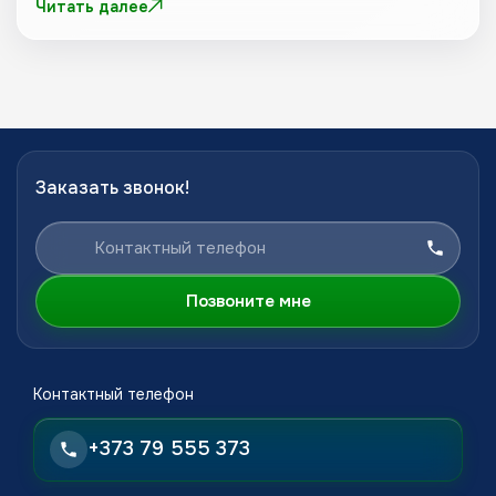
Читать далее
Заказать звонок!
Позвоните мне
Контактный телефон
+373 79 555 373