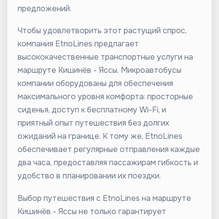
предложений.
Чтобы удовлетворить этот растущий спрос,
компания EtnoLines предлагает
высококачественные транспортные услуги на
маршруте Кишинёв - Яссы. Микроавтобусы
компании оборудованы для обеспечения
максимального уровня комфорта: просторные
сиденья, доступ к бесплатному Wi-Fi, и
приятный опыт путешествия без долгих
ожиданий на границе. К тому же, EtnoLines
обеспечивает регулярные отправления каждые
два часа, предоставляя пассажирам гибкость и
удобство в планировании их поездки.
Выбор путешествия с EtnoLines на маршруте
Кишинёв - Яссы не только гарантирует