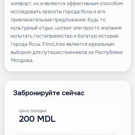
комфорт, но и является эффективным способом
исследовать красоты города Яссы и его
привлекательные предложения. Будь то
культурный отдых, шопинг или просто желание
испытать гостеприимство и богатую историю
города Яссы, EtnoLines является идеальным
выбором для путешественников из Республики
Молдова.
Забронируйте сейчас
Цена поездки
200 MDL