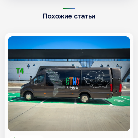
Похожие статьи