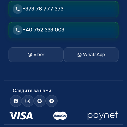
+373 78 777 373
+40 752 333 003
Viber
WhatsApp
Следите за нами