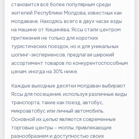
становится всё более популярным среди
жителей Республики Молдова, известных как
молдаване. Находясь всего в двух часах езды
на машине от Кишинёва, Яссы стали центром
притяжения не только для коротких
туристических поездок, но и для уникальных
шопинг-экспериенсов, предлагая широкий
ассортимент товаров по конкурентоспособным
ценам, иногда на 30% ниже.
Каждые выходные десятки молдаван выбирают
Яссы для посещения, используя различные виды
транспорта, такие как поезд, автобус,
микроавтобус или личный автомобиль.
Основной их целью являются современные
торговые центры – моллы, привлекающие
разнообразием и доступностью своих