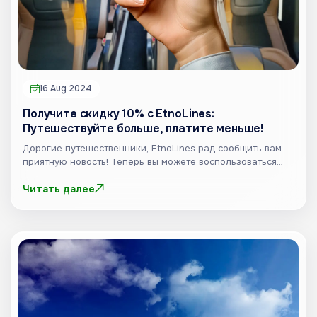
16 Aug 2024
Получите скидку 10% с EtnoLines:
Путешествуйте больше, платите меньше!
Дорогие путешественники, EtnoLines рад сообщить вам
приятную новость! Теперь вы можете воспользоваться
скидкой...
Читать далее