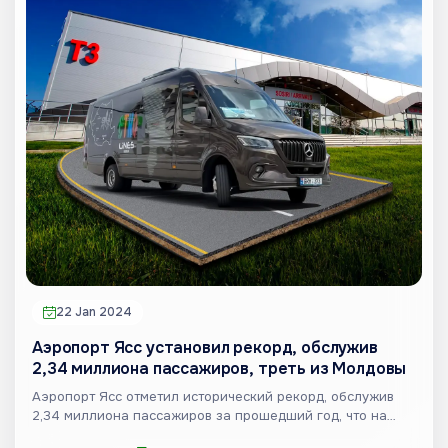
22 Jan 2024
Аэропорт Ясс установил рекорд, обслужив
2,34 миллиона пассажиров, треть из Молдовы
Аэропорт Ясс отметил исторический рекорд, обслужив
2,34 миллиона пассажиров за прошедший год, что на
52% больш...