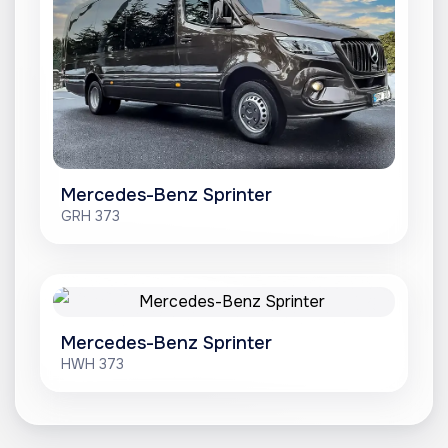
Mercedes-Benz Sprinter
GRH 373
Mercedes-Benz Sprinter
HWH 373