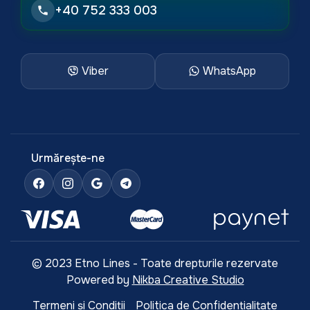
+40 752 333 003
Viber
WhatsApp
Urmărește-ne
© 2023 Etno Lines - Toate drepturile rezervate
Powered by
Nikba Creative Studio
Termeni și Condiții
Politica de Confidențialitate