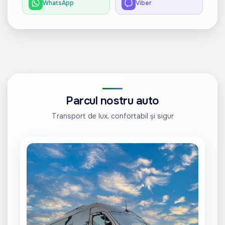
WhatsApp
Viber
Parcul nostru auto
Transport de lux, confortabil și sigur