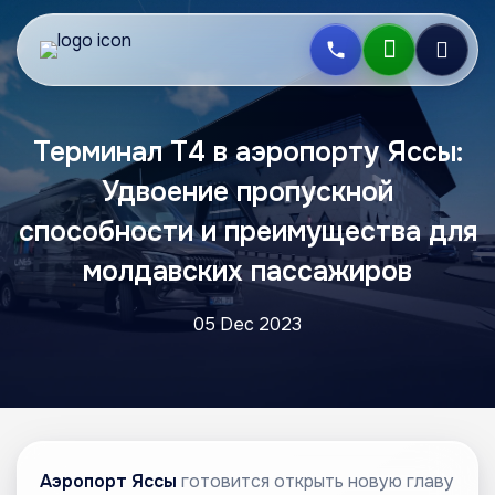
Терминал Т4 в аэропорту Яссы:
Удвоение пропускной
способности и преимущества для
молдавских пассажиров
05 Dec 2023
Аэропорт Яссы
готовится открыть новую главу