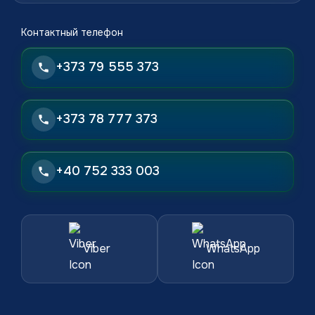
Контактный телефон
+373 79 555 373
+373 78 777 373
+40 752 333 003
Viber
WhatsApp