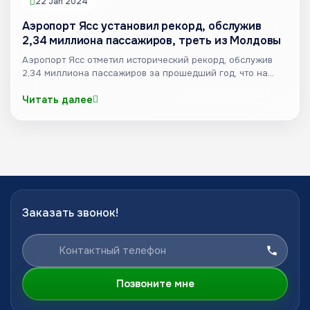
22 Jan 2024
Аэропорт Ясс установил рекорд, обслужив
2,34 миллиона пассажиров, треть из Молдовы
Аэропорт Ясс отметил исторический рекорд, обслужив
2,34 миллиона пассажиров за прошедший год, что на
52% больш...
Читать далее
Заказать звонок!
Позвоните мне