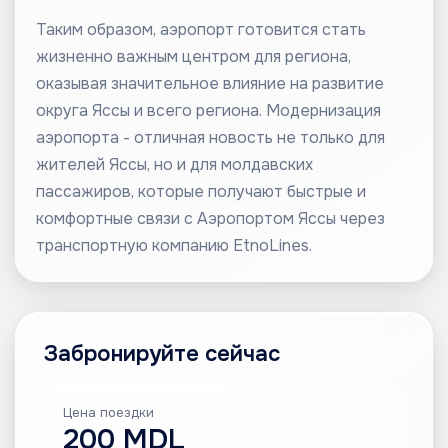
Таким образом, аэропорт готовится стать
жизненно важным центром для региона,
оказывая значительное влияние на развитие
округа Яссы и всего региона. Модернизация
аэропорта - отличная новость не только для
жителей Яссы, но и для молдавских
пассажиров, которые получают быстрые и
комфортные связи с Аэропортом Яссы через
транспортную компанию EtnoLines.
Забронируйте сейчас
Цена поездки
200 MDL