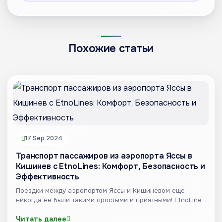
Похожие статьи
17 Sep 2024
Транспорт пассажиров из аэропорта Яссы в
Кишинев с EtnoLines: Комфорт, Безопасность и
Эффективность
Поездки между аэропортом Яссы и Кишиневом еще
никогда не были такими простыми и приятными! EtnoLines
предлагае...
Читать далее