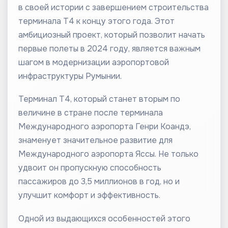
в своей истории с завершением строительства
терминала Т4 к концу этого года. Этот
амбициозный проект, который позволит начать
первые полеты в 2024 году, является важным
шагом в модернизации аэропортовой
инфраструктуры Румынии.
Терминал Т4, который станет вторым по
величине в стране после терминала
Международного аэропорта Генри Коандэ,
знаменует значительное развитие для
Международного аэропорта Яссы. Не только
удвоит он пропускную способность
пассажиров до 3,5 миллионов в год, но и
улучшит комфорт и эффективность.
Одной из выдающихся особенностей этого