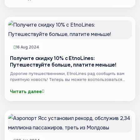
16 Aug 2024
Получите скидку 10% с EtnoLines:
Путешествуйте больше, платите меньше!
Дорогие путешественники, EtnoLines рад сообщить вам
приятную новость! Теперь вы можете воспользоваться
скидкой...
Читать далее