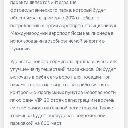
проекта является интеграция
фотовольтаического парка, который будет
обеспечивать примерно 20% от общего
потребления энергии аэропорта, позиционируя
Международный аэропорт Яссы как пионера в
использовании возобновляемой энергии в
Румынии.
Удобства нового терминала предназначены для
улучшения путешествий пассажиров. Он будет
включать в себя семь ворот для посадки, три
авиамоста, четыре ворота на прибытия, пять
контрольно-пропускных пунктов безопасности
плюс один VIP, 20 стоек регистрации и восемь
систем самостоятельной регистрации. Также
терминал будет оборудован современной
парковкой на 600 мест.